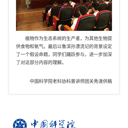
植物作为生态系统的生产者，为其他生物提
供食物和氧气。最后以鲁滨孙漂流记的背景设定
了一个假设命题，同学们踊跃参与，进一步加深
了对这部分内容的理解。
中国科学院老科协科普讲师团关秀清供稿