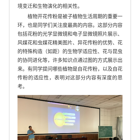
境变迁和生物演化的相关性。
植物开花传粉是被子植物生活周期的重要一
环，也是同学们关注度最高的内容。这部分内容
包括花粉的光学显微镜和电子显微镜照片展示、
风媒花和虫媒花精美图片、异花传粉的优势、花
的特殊构造（如距）的生物学适应性、花与昆虫
的协同进化等，许多知识点通过图的方式展示出
来。有同学提问哪些植物是自花传粉，以及自花
传粉的适应性，表明对这部分内容有深度的思
考。