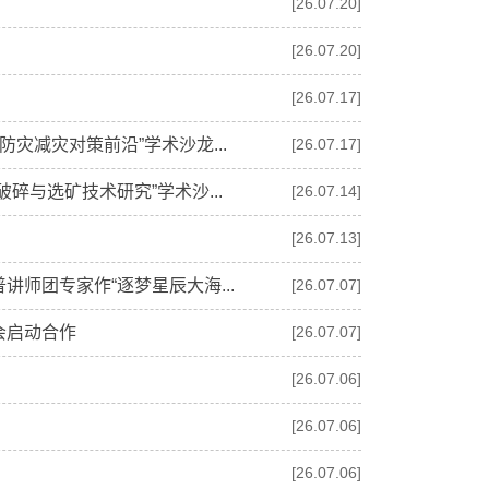
[26.07.20]
[26.07.20]
[26.07.17]
灾减灾对策前沿”学术沙龙...
[26.07.17]
与选矿技术研究”学术沙...
[26.07.14]
[26.07.13]
师团专家作“逐梦星辰大海...
[26.07.07]
会启动合作
[26.07.07]
[26.07.06]
[26.07.06]
报告
[26.07.06]