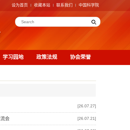
设为首页
收藏本站
联系我们
中国科学院
学习园地
政策法规
协会荣誉
[26.07.27]
交流会
[26.07.21]