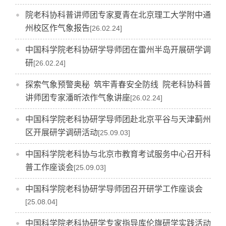
院老科协科普讲师团专家夏青在北京理工大学附中通
州校区作气象报告
[26.02.24]
中国科学院老科协研学导师团在雷州半岛开展研学调
研
[26.02.24]
探索气象预警奥秘 筑牢青春安全防线 院老科协科普
讲师团专家潘昕浓作气象讲座
[26.02.24]
中国科学院老科协研学导师团赴北京平谷与天津蓟州
区开展研学调研活动
[25.09.03]
中国科学院老科协与北京市教育考试服务中心召开科
普工作座谈会
[25.09.03]
中国科学院老科协研学导师团召开研学工作座谈会
[25.08.04]
中国科学院老科协研学专家指导库伦旗研学实践活动