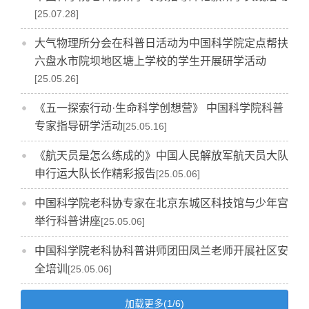
[25.07.28]
大气物理所分会在科普日活动为中国科学院定点帮扶
六盘水市院坝地区塘上学校的学生开展研学活动
[25.05.26]
《五一探索行动·生命科学创想营》 中国科学院科普
专家指导研学活动
[25.05.16]
《航天员是怎么练成的》中国人民解放军航天员大队
申行运大队长作精彩报告
[25.05.06]
中国科学院老科协专家在北京东城区科技馆与少年宫
举行科普讲座
[25.05.06]
​中国科学院老科协科普讲师团田凤兰老师开展社区安
全培训
[25.05.06]
加载更多(1/6)