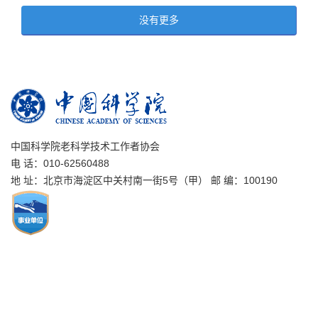
没有更多
中国科学院老科学技术工作者协会
电 话：010-62560488
地 址：北京市海淀区中关村南一街5号（甲） 邮 编：100190