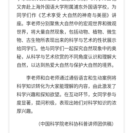
又奔赴上海外国语大学附属浦东外国语学校，为
同学们作《艺术享受 大自然的神奇与美丽》讲
座。李老师分别聚焦大自然中的宏观世界和微观
世界，将大量自然现象，包括动物、植物、微生
物、古生物所表现出来的科学与艺术的性状展示
给同学们。他与同学们一起探究自然现象中的奥
秘，从科学与艺术欣赏的不同角度认识和理解大
自然，以达到热爱大自然与保护大自然的境界。
李老师和白老师通过通俗语言和生动案例将
科学知识转化为大家能理解的内容，由此激发了
科学兴趣和探知欲望。在互动环节，女同学参与
度显著，提问积极，表现出她们对科学知识的浓
厚兴趣。
（中国科学院老科协科普讲师团供稿）