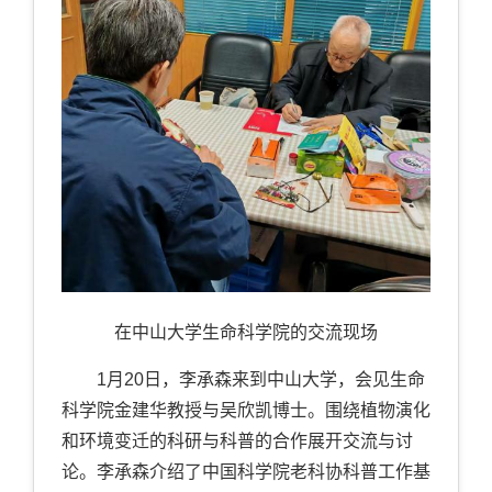
在中山大学生命科学院的交流现场
1月20日，李承森来到中山大学，会见生命
科学院金建华教授与吴欣凯博士。围绕植物演化
和环境变迁的科研与科普的合作展开交流与讨
论。李承森介绍了中国科学院老科协科普工作基