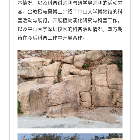
本情况，以及科普讲师团与研学导师团的活动内
容。金教授与吴博士介绍了中山大学博物馆的科
普活动与展览，开展植物演化研究与科普工作，
以及中山大学深圳校区的科普活动情况。双方期
待在今后科普工作中开展合作。