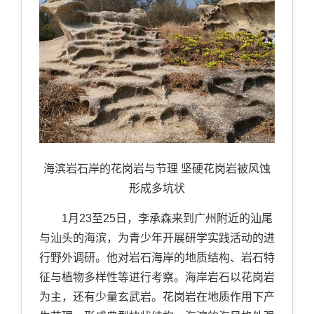
海滨岩石岸的花岗岩与节理 坚硬花岗岩被风蚀
形成多坑状
1月23至25日，李承森来到广州附近的汕尾
与汕头的海滨，为青少年开展研学实践活动的进
行野外调研。他对岩石海岸的地质结构、岩石特
征与植物多样性等进行考察。海岸岩石以花岗岩
为主，还有少量玄武岩。花岗岩在地质作用下产