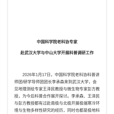
中国科学院老科协专家
赴武汉大学与中山大学开展科普调研工作
2026年1月17日，中国科学院老科协科普讲
师团/研学导师团团长李承森来到武汉大学，会
见地理测绘专家王泽民教授与微生物专家彭方教
授，为今后科普合作展开探讨。李承森、王泽民
与彭方教授都有过赴南极与北极开展极端寒冷环
境与生物多样性研究的经历，同时也都是极地科