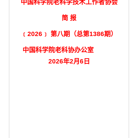
中国科学院老科学技术工作者协会
简 报
﹝2026﹞ 第八期（总第1386期）
中国科学院老科协办公室
2026年2月6日