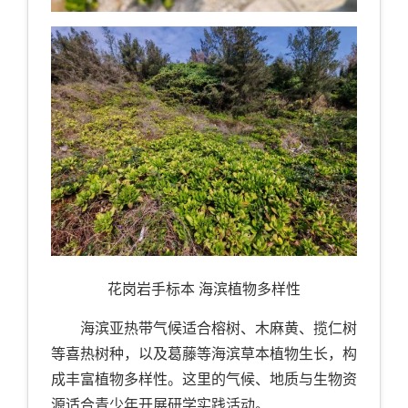
花岗岩手标本 海滨植物多样性
海滨亚热带气候适合榕树、木麻黄、揽仁树
等喜热树种，以及葛藤等海滨草本植物生长，构
成丰富植物多样性。这里的气候、地质与生物资
源适合青少年开展研学实践活动。