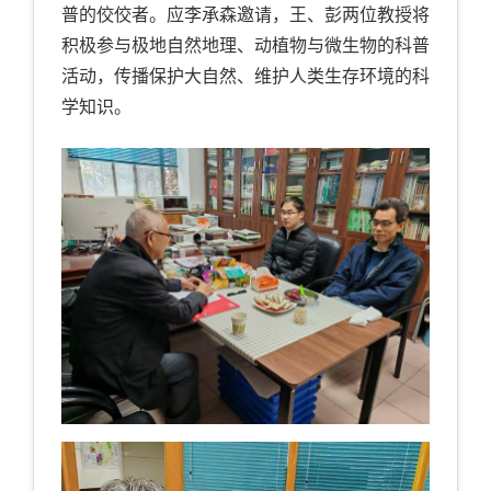
普的佼佼者。应李承森邀请，王、彭两位教授将
积极参与极地自然地理、动植物与微生物的科普
活动，传播保护大自然、维护人类生存环境的科
学知识。