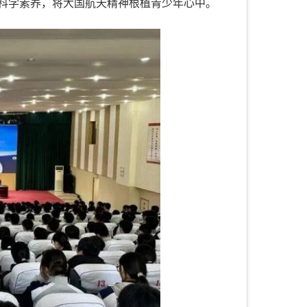
科学素养，将大国航天精神根植青少年心中。