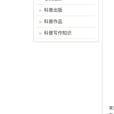
科普出版
科普作品
科普写作知识
来