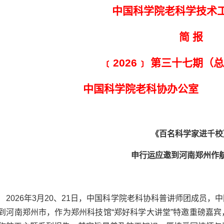
中国科学院老科学技术
简 报
﹝2026﹞ 第三十七期（总
中国科学院老科协办公室 2
《百名科学家进千校
申行运应邀到河南郑州作
2026年3月20、21日，中国科学院老科协科普讲师团成员
到河南郑州市，作为郑州科技馆“郑好科学大讲堂”特邀重磅嘉