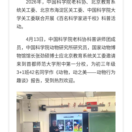
2026年，中国科学院老科协、北京教育系
统关工委、北京市海淀区关工委、中国科学院大
学关工委联合开展《百名科学家进千校》科普活
动。
4月13日，中国科学院老科协科普讲师团成
员，中国科学院动物研究所研究员，国家动物博
物馆馆长张劲硕博士应北京教育系统关工委邀请
来到首都师范大学附中第一分校，为初三年级
3+1班42名同学作《动物，动之美——动物行为
趣谈》报告，受到热烈欢迎。