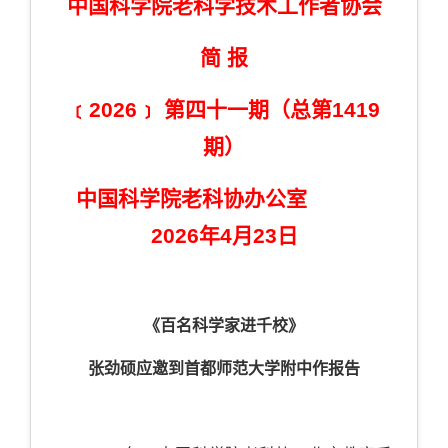
中国科学院老科学技术工作者协会
简 报
﹝2026﹞ 第四十一期（总第1419
期）
中国科学院老科协办公室
2026年4月23日
《百名科学家进千校》
张劲硕应邀到首都师范大学附中作报告