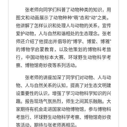
张老师向同学们科普了动物种类的知识，用
图文和动画展示了动物种种“萌”态和“动”之美。
他讲解了怎样认识和处理人与动物的关系，宣传
爱护动物，人与自然和谐相处的生态理念。张老
师还介绍了他提出并倡导的“博学、博爱、博雅”
的博物学启蒙教育，以及他策划的博物科考旅
行，中国动物标本大赛、环球野生动物科学考
察、博物馆奇妙夜等系列活动。
张老师的讲座加深了同学们对动物、人与动
物、人与自然关系的认知，提高了对生态文明建
设重要性的认识，增强了学习动物科学知识的兴
趣。报告现场气氛热烈，师生之间其乐融融。大
家期待有机会走进国家动物博物馆，参与博物科
考旅行、环球野生动物科学考察、博物馆奇妙夜
等活动，期待与张老师再相见。