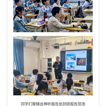
同学们聚精会神听报告张劲硕报告现场