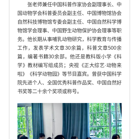
张老师兼任中国科普作家协会副理事长、中
国动物学会科普委员会副主任、中国博物馆协会
自然科技博物馆专委会副主任、中国自然科学博
物馆学会理事、中国野生动物保护协会理事等职
务。他长期从事哺乳动物研究，科学教育与传播
工作，发表学术文章30余篇，科普文章500余
篇，编著书籍30余部。他还是教科版小学《科
学》教材编写组成员；央视《正大综艺·动物来
啦》《科学动物园》等节目嘉宾。曾获中国科学
院先进个人、全国优秀科普作品奖、中国自然好
书奖等二十余个奖项或称号。