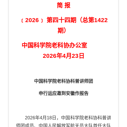
简 报
﹝2026﹞ 第四十四期（总第1422
期）
中国科学院老科协办公室
2026年4月23日
中国科学院老科协科普讲师团
申行运应邀到安徽作报告
2026年4月18日，中国科学院老科协科普讲
师团成员、中国人民解放军航天员大队首任大队