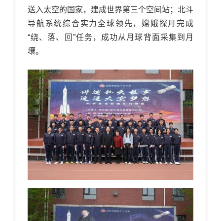
送入太空的国家，建成世界第三个空间站；北斗
导航系统综合实力全球领先，嫦娥探月完成
“绕、落、回”任务，成功从月球背面采集到月
壤。