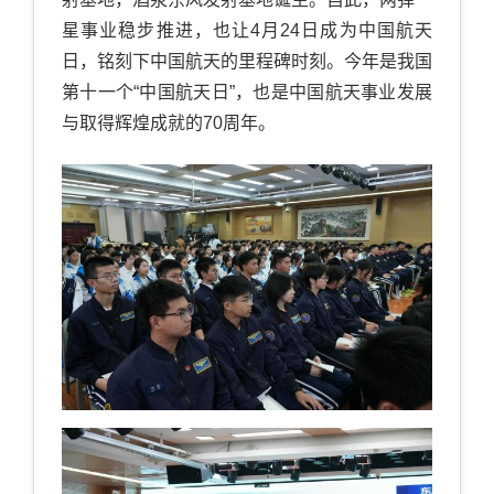
星事业稳步推进，也让4月24日成为中国航天
日，铭刻下中国航天的里程碑时刻。今年是我国
第十一个“中国航天日”，也是中国航天事业发展
与取得辉煌成就的70周年。