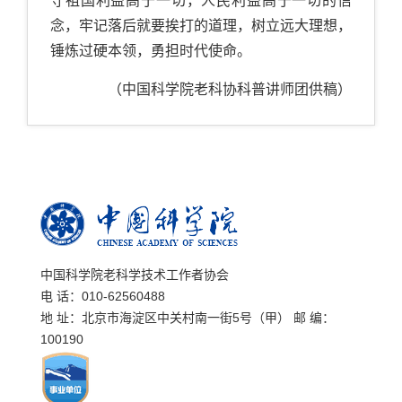
守祖国利益高于一切，人民利益高于一切的信
念，牢记落后就要挨打的道理，树立远大理想，
锤炼过硬本领，勇担时代使命。
（中国科学院老科协科普讲师团供稿）
中国科学院老科学技术工作者协会
电 话：010-62560488
地 址：北京市海淀区中关村南一街5号（甲） 邮 编：
100190