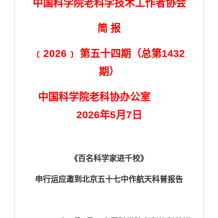
中国科学院老科学技术工作者协会
简 报
﹝2026﹞ 第五十四期（总第1432
期）
中国科学院老科协办公室
2026年5月7日
《百名科学家进千校》
申行运应邀到北京五十七中作航天科普报告