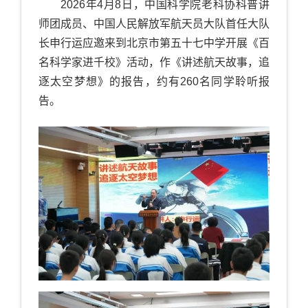
2026年4月8日，中国科学院老科协科普讲
师团成员、中国人民解放军航天员大队首任大队
长申行运应邀来到北京市第五十七中学开展《百
名科学家进千校》活动，作《讲述航天故事，追
逐太空梦想》的报告，约有260名同学聆听报
告。