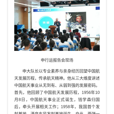
申行运报告会现场
申大队长以专业素养与亲身经历回望中国航
天发展历程，传承航天精神。他从三大维度讲述
中国航天事业从无到有、从弱到强的发展密码。
首先，他回顾了中国航天发展历程，1956年10
月8日，中国航天事业正式诞生，钱学森归国
后，牵头开展相关工作；1958年，我国首个发
射基地，酒泉东风发射基地诞生。自此，两弹一