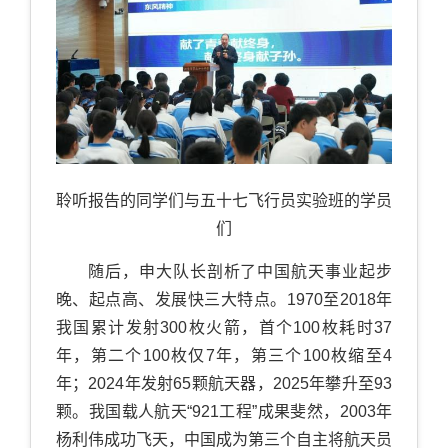
聆听报告的同学们与五十七飞行员实验班的学员
们
随后，申大队长剖析了中国航天事业起步
晚、起点高、发展快三大特点。1970至2018年
我国累计发射300枚火箭，首个100枚耗时37
年，第二个100枚仅7年，第三个100枚缩至4
年；2024年发射65颗航天器，2025年攀升至93
颗。我国载人航天“921工程”成果斐然，2003年
杨利伟成功飞天，中国成为第三个自主将航天员