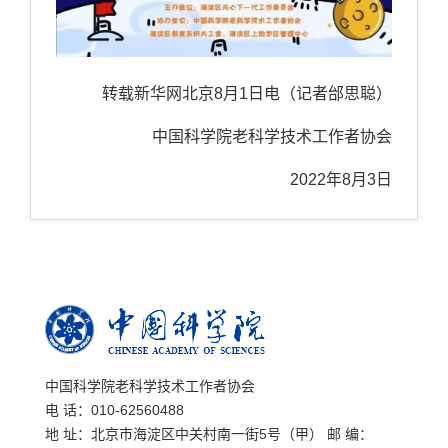
转载新华网北京8月1日电（记者邰思聪）
中国科学院老科学技术工作者协会
2022年8月3日
中国科学院老科学技术工作者协会
电 话：010-62560488
地 址：北京市海淀区中关村南一街5号（甲） 邮 编：