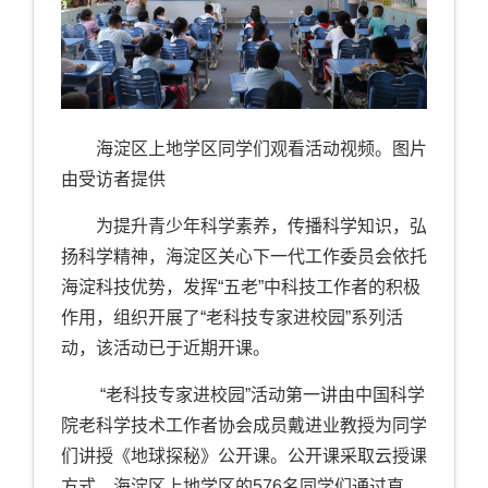
海淀区上地学区同学们观看活动视频。图片
由受访者提供
为提升青少年科学素养，传播科学知识，弘
扬科学精神，海淀区关心下一代工作委员会依托
海淀科技优势，发挥“五老”中科技工作者的积极
作用，组织开展了“老科技专家进校园”系列活
动，该活动已于近期开课。
“老科技专家进校园”活动第一讲由中国科学
院老科学技术工作者协会成员戴进业教授为同学
们讲授《地球探秘》公开课。公开课采取云授课
方式，海淀区上地学区的576名同学们通过直