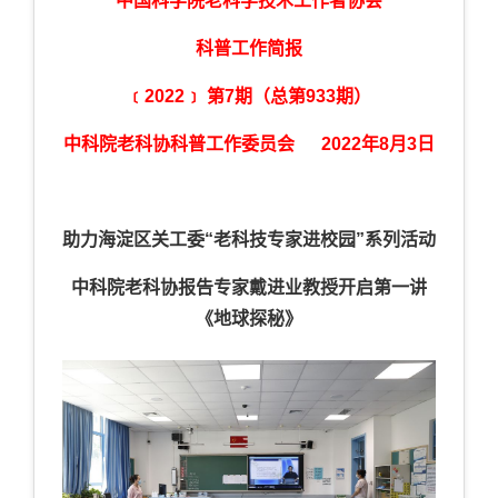
中国科学院老科学技术工作者协会
科普工作简报
﹝2022﹞ 第7期（总第933期）
中科院老科协科普工作委员会 2022年8月3日
助力海淀区关工委“老科技专家进校园”系列活动
中科院老科协报告专家戴进业教授开启第一讲
《地球探秘》