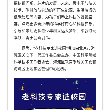
探秘银河系、芯片的发展与未来、微电子与航天
技术、碳排放与身边的可再生能源、生活垃圾的
低碳处理等内容，为孩子们奉上科技的饕餮盛
宴，点燃更多青少年的科学好奇心和科技梦想，
引导和带动更多青少年树立远大梦想、练就过硬
本领、勇于创新创造。
据悉，“老科技专家进校园”活动由北京市海
淀区关心下一代工作委员会主办，中国科学院老
科学技术工作者协会、海淀区教育系统关工委和
海淀区上地学区管理中心协办。