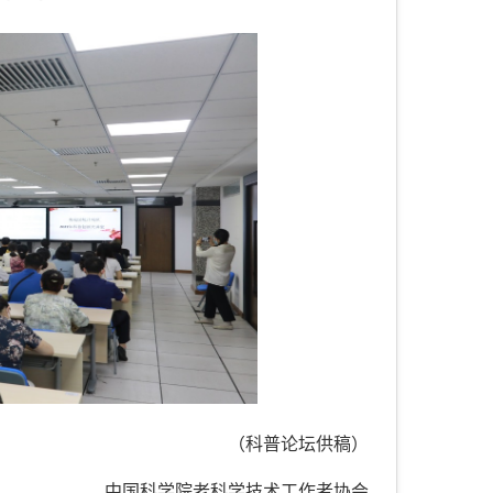
（科普论坛供稿）
中国科学院老科学技术工作者协会