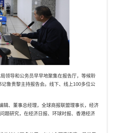
体局领导和公务员早早地聚集在报告厅，等候聆
书记鲁贵黎主持报告会。线下、线上100多位公
辑、董事总经理，全球商报联盟理事长，经济
国际问题研究，在经济日报、环球时报、香港经济