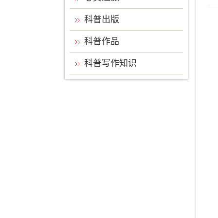
科普出版
科普作品
科普写作知识