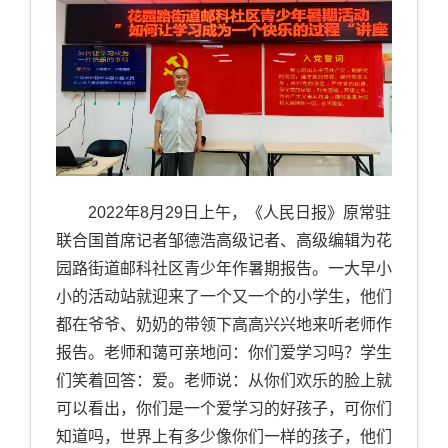
2022年8月29日上午，《人民日报》原常驻
联合国首席记者邹德浩高级记者、高级编辑为花
园路街道邮科社区青少年作暑期报告。一大早小
小的活动站就迎来了一个又一个的小学生，他们
都在爷爷、奶奶的带领下高高兴兴地来听老师作
报告。老师和蔼可亲地问：你们爱学习吗？学生
们笑着回答：爱。老师说：从你们欢乐的脸上就
可以看出，你们是一个爱学习的好孩子，可你们
知道吗，世界上有多少像你们一样的孩子，他们