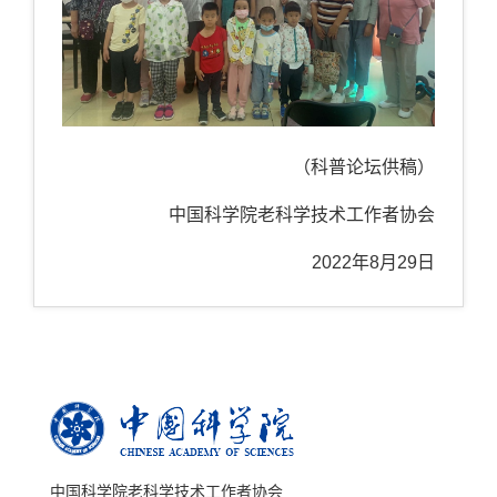
（科普论坛供稿）
中国科学院老科学技术工作者协会
2022年8月29日
中国科学院老科学技术工作者协会