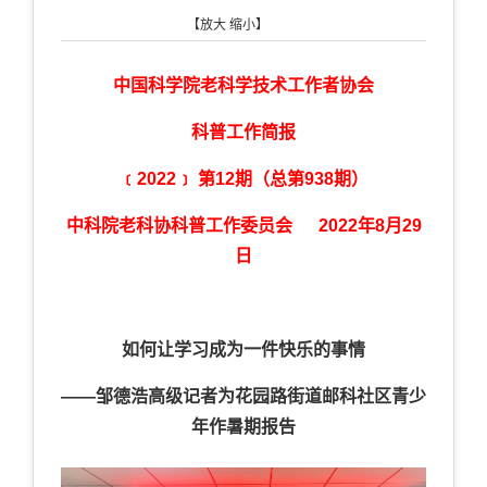
【
放大
缩小
】
中国科学院老科学技术工作者协会
科普工作简报
﹝2022﹞ 第12期（总第938期）
中科院老科协科普工作委员会 2022年8月29
日
如何让学习成为一件快乐的事情
——邹德浩高级记者为花园路街道邮科社区青少
年作暑期报告