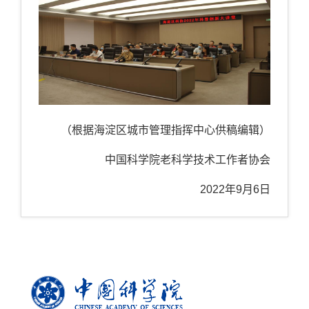
（根据海淀区城市管理指挥中心供稿编辑）
中国科学院老科学技术工作者协会
2022
年
9
月
6
日