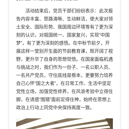
活动结束后，党员干部们纷纷表示：此次报
告内容丰富、思路清晰、生动鲜活，使大家对领
土安全、国际形势、我国周边环境等有了更为深
刻的认识，对祖国统一、国家复兴，实现“中国
梦”，有了更为深刻的感悟。在中秋节前夕，开
展这样一堂别开生面的节前教育课，既开阔了视
野，更升华了自身的思想觉悟。在国家面临机遇
与挑战之时，我们作为一份子、一名公职人员、
一名共产党员，守住底线是根本，更要努力培养
自己心怀“国之大者”，在日常工作、生活中坚定
党性立场，加强党性修养，在风浪考验中立得住
脚，在诱惑“围猎”面前定得住神，始终在思想上
政治上行动上同党中央保持高度一致。