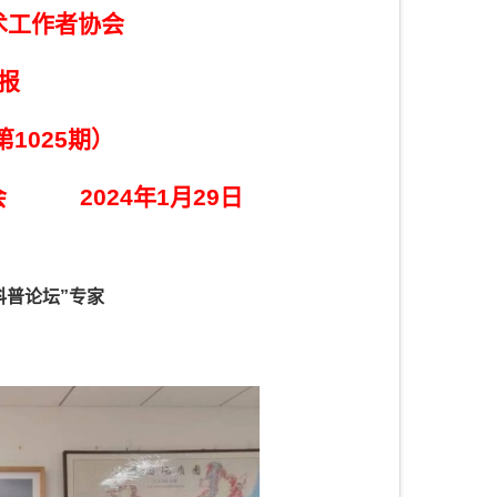
术工作者协会
报
第1025期）
 2024年1月29日
科普论坛”专家