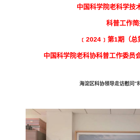
中国科学院老科学技
科普工作简
﹝2024﹞第1期（总
中国科学院老科协科普工作委员会
海淀区科协领导走访慰问“