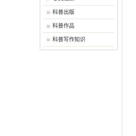
科普出版
科普作品
科普写作知识