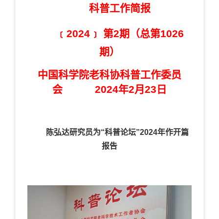
科普工作简报
﹝2024﹞ 第2期（总第1026
期）
中国科学院老科协科普工作委员
会 2024年2月23日
陈弘达研究员为“科普论坛”
2024
年作开篇
报告