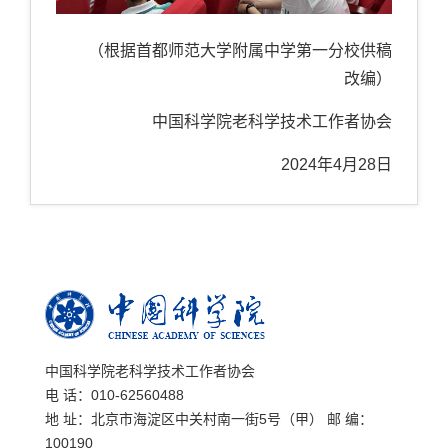
（根据首都师范大学附属中学第一分校供稿
改编）
中国科学院老
科学技术工作者协会
2024年4月28日
中国科学院老科学技术工作者协会
电 话：010-62560488
地 址：北京市海淀区中关村南一街5号（甲） 邮 编：
100190