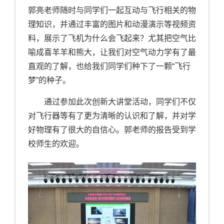
郭亮老师随时与同学们一起互动与飞行相关的物
理知识，并通过丰富的图片和动漫演示等视频资
料，展示了飞机为什么会飞起来？尤其把空气比
喻成喜羊羊和熊大，让我们对空气动力学有了最
直观的了解，也给我们同学们种下了一颗“飞行
梦”的种子。
通过参加此次创新大讲堂活动，同学们不仅
对飞行器等有了更为清晰的认识和了解，并对学
好物理有了很大的自信心。郭老师的报告受到学
校师生的欢迎。