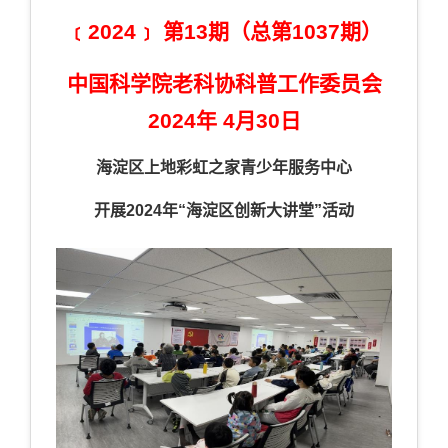
﹝2024﹞ 第13期（总第1037期）
中国科学院老科协科普工作委员会
2024年 4月30日
海淀区上地彩虹之家青少年服务中心
开展
2024
年“海淀区创新大讲堂”活动