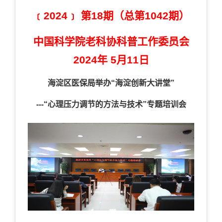
﹝2024﹞ 第18期（总第1042期）
中国科学院老科协科普工作委员会
2024年 5月11日
海淀区医保局举办“海淀创新大讲堂”
---“
心理压力调节的方法与技术”专题培训会