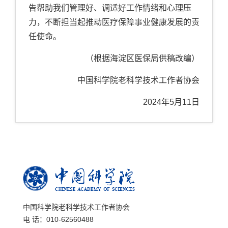
告帮助我们管理好、调适好工作情绪和心理压
力，不断担当起推动医疗保障事业健康发展的责
任使命。
（根据海淀区医保局供稿改编）
中国科学院老科学技术工作者协会
2024
年
5
月
11
日
中国科学院老科学技术工作者协会
电 话：010-62560488