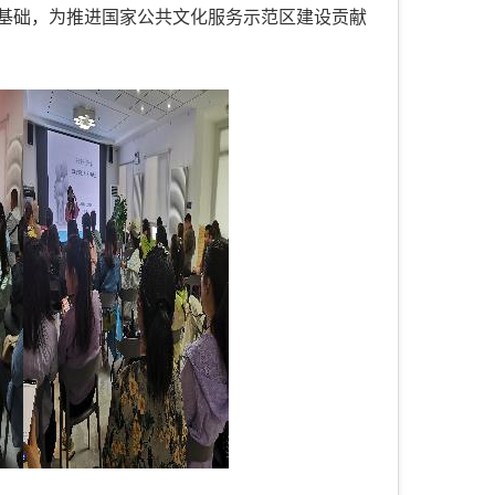
基础，为推进国家公共文化服务示范区建设贡献