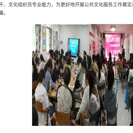
干、文化组织员专业能力，
为更好地开展公共文化服务工作奠定
量。