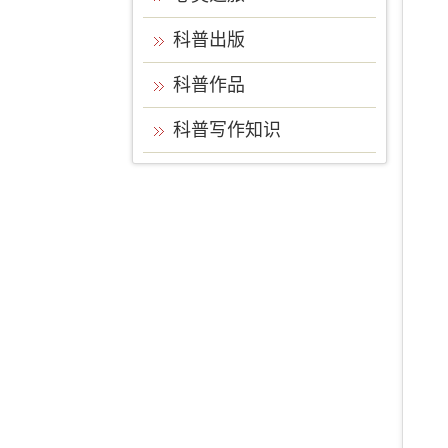
科普出版
科普作品
科普写作知识