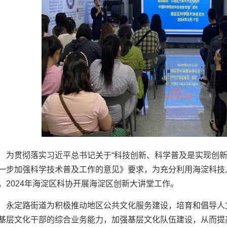
为贯彻落实习近平总书记关于“科技创新、科学普及是实现创新
一步加强科学技术普及工作的意见》要求，为充分利用海淀科技
。
2024
年海淀区科协开展海淀区创新大讲堂工作。
永定路街道为积极推动地区公共文化服务建设，培育和倡导人
基层文化干部的综合业务能力，加强基层文化队伍建设，从而提