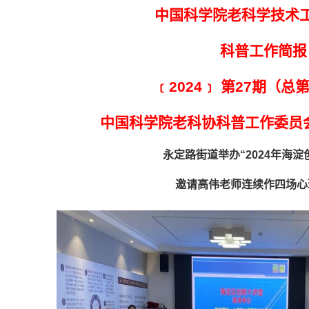
中国科学院老科学技术
科普工作简报
﹝2024﹞ 第27期（总第
中国科学院老科协科普工作委员
永定路街道举办“2024年海淀
邀请高伟老师连续作四场心