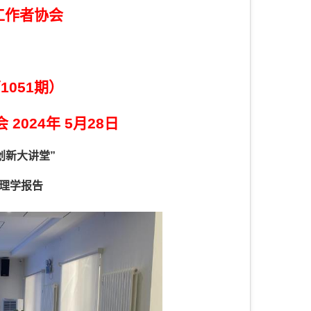
工作者协会
1051期）
会
2024年 5月28日
创新大讲堂”
理学报告