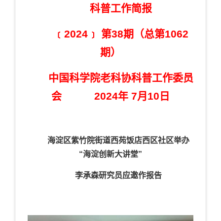
科普工作简报
﹝2024﹞ 第38期（总第1062
期）
中国科学院老科协科普工作委员
会
2024年 7月10日
海淀区紫竹院街道西苑饭店西区社区举办
“海淀创新大讲堂”
李承森研究员应邀作报告