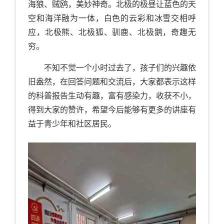
海狼、贼鸥，美妙神奇。北极的极昼让蓝色的天
空和海洋融为一体，白色的云彩和冰雪交相呼
应，北极熊、北极狐、驯鹿、北极鹅，奇趣无
穷。
不知不觉一个小时过去了，孩子们的兴趣依
旧盎然，在回答问题和交流后，大家都表示这样
的科普报告生动有趣，富有感染力，收获不小，
得到大家的赞许，希望今后能够有更多的讲座有
益于青少年和社区居民。