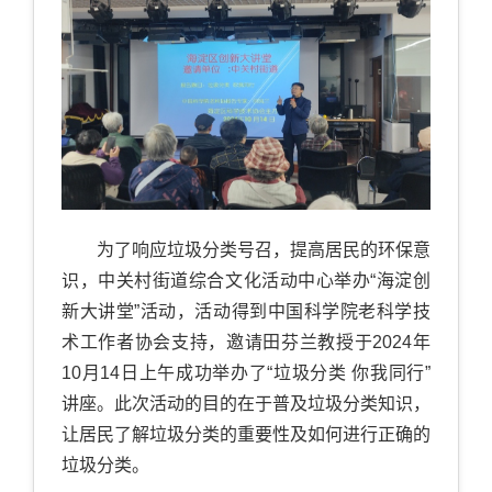
为了响应垃圾分类号召，提高居民的环保意
识，中关村街道综合文化活动中心举办“海淀创
新大讲堂”活动，活动得到中国科学院老科学技
术工作者协会支持，邀请田芬兰教授于2024年
10月14日上午成功举办了“垃圾分类 你我同行”
讲座。此次活动的目的在于普及垃圾分类知识，
让居民了解垃圾分类的重要性及如何进行正确的
垃圾分类。