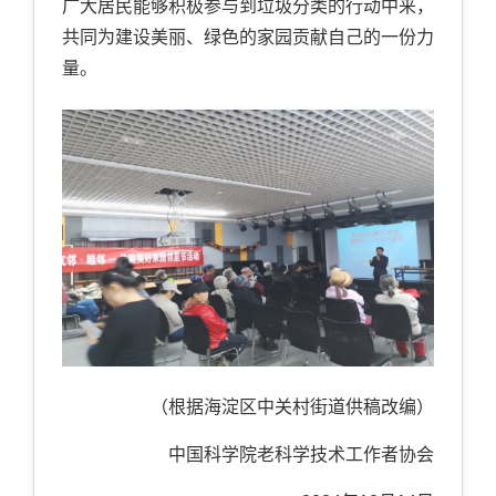
广大居民能够积极参与到垃圾分类的行动中来，
共同为建设美丽、绿色的家园贡献自己的一份力
量。
（根据海淀区中关村街道供稿改编）
中国科学院老科学技术工作者协会