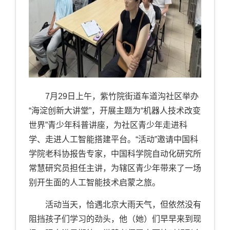
7
月
29
日上午，紫竹院街道车道沟社区举办
“海淀创新大讲堂”，开展主题为“机器人技术改变
世界”青少年科普讲座，为社区青少年走进科
学、走进人工智能搭建平台。“活动”邀请中国科
学院老科协报告专家，中国科学院自动化研究所
常慧研究员担任主讲，为辖区青少年带来了一场
别开生面的人工智能技术启蒙之旅。
活动当天，恰遇北京大雨天气，但依然没有
阻挡孩子们学习的劲头，他（她）们早早来到现