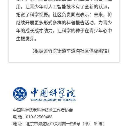
用，让青少年对人工智能技术有了全新的认识，
拓宽了科学视野。社区负责同志表示：未来，将
继续开展更多形式多样的科普报告活动，为青少
年的成长成才助力，让科学的种子在青少年心中
生根发芽。
（根据
紫竹院街道车道沟社区
供稿
编辑
）
中国科学院老科学技术工作者协会
电 话：010-62560488
地 址：北京市海淀区中关村南一街5号（甲） 邮 编：