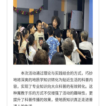
本次活动通过理论与实践结合的方式，巧妙
地将深奥的地质学知识转化为贴近生活的科普内
容，实现了专业知识向大众科普的有效转化。这
种寓教于乐的方式不仅增强了活动的趣味性，更
提升了科普传播的效果，使地质知识真正走进普