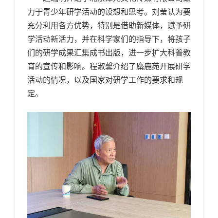
力于青少年研学活动的设想和思考。刘莹认为要
充分利用各方优势，特别是借助新媒体，赋予研
学活动新活力，并在科学家们的指导下，将孩子
们的研学成果汇集成书出版，进一步扩大科普教
育的宣传和影响。程淑馨介绍了麋鹿苑开展研学
活动的情况，以及国家对研学工作的要求和规
定。