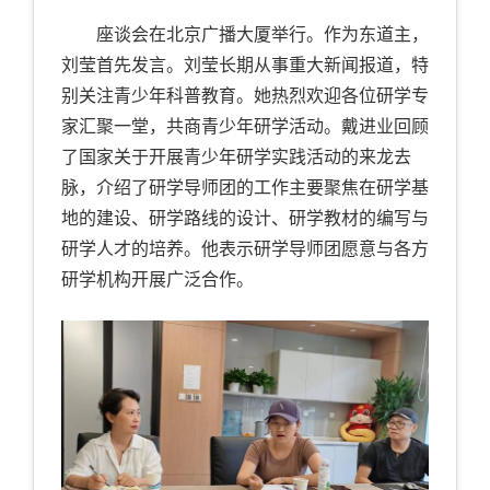
座谈会在北京广播大厦举行。作为东道主，
刘莹首先发言。刘莹长期从事重大新闻报道，特
别关注青少年科普教育。她热烈欢迎各位研学专
家汇聚一堂，共商青少年研学活动。戴进业回顾
了国家关于开展青少年研学实践活动的来龙去
脉，介绍了研学导师团的工作主要聚焦在研学基
地的建设、研学路线的设计、研学教材的编写与
研学人才的培养。他表示研学导师团愿意与各方
研学机构开展广泛合作。