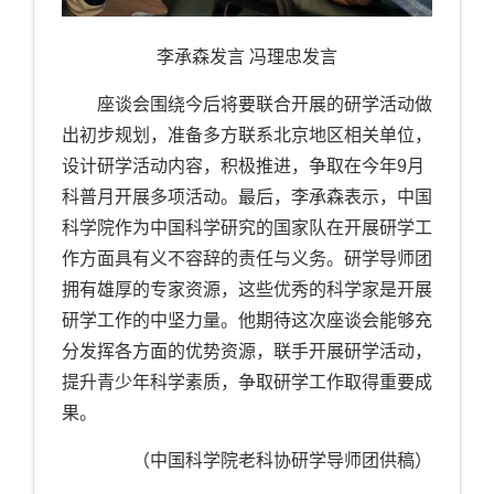
李承森发言 冯理忠发言
座谈会围绕今后将要联合开展的研学活动做
出初步规划，准备多方联系北京地区相关单位，
设计研学活动内容，积极推进，争取在今年
9
月
科普月开展多项活动。最后，李承森表示，中国
科学院作为中国科学研究的国家队在开展研学工
作方面具有义不容辞的责任与义务。研学导师团
拥有雄厚的专家资源，这些优秀的科学家是开展
研学工作的中坚力量。他期待这次座谈会能够充
分发挥各方面的优势资源，联手开展研学活动，
提升青少年科学素质，争取研学工作取得重要成
果。
（中国科学院老科协研学导师团供稿）