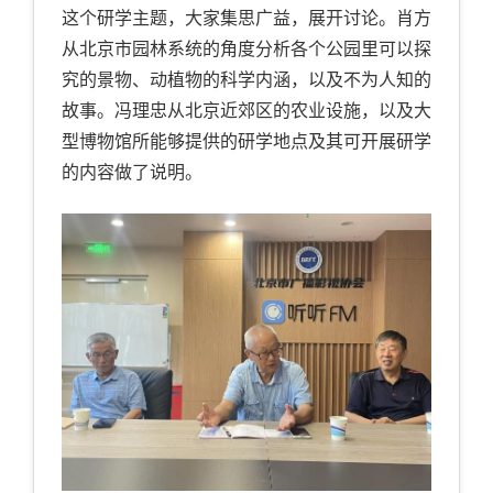
这个研学主题，大家集思广益，展开讨论。肖方
从北京市园林系统的角度分析各个公园里可以探
究的景物、动植物的科学内涵，以及不为人知的
故事。冯理忠从北京近郊区的农业设施，以及大
型博物馆所能够提供的研学地点及其可开展研学
的内容做了说明。