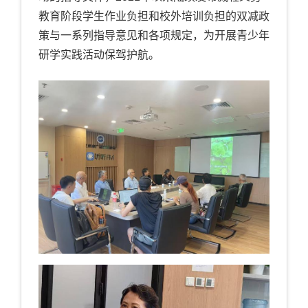
教育阶段学生作业负担和校外培训负担的双减政
策与一系列指导意见和各项规定，为开展青少年
研学实践活动保驾护航。