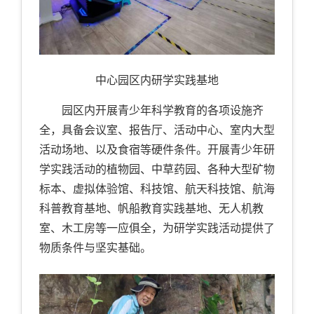
中心园区内研学实践基地
园区内开展青少年科学教育的各项设施齐
全，具备会议室、报告厅、活动中心、室内大型
活动场地、以及食宿等硬件条件。开展青少年研
学实践活动的植物园、中草药园、各种大型矿物
标本、虚拟体验馆、科技馆、航天科技馆、航海
科普教育基地、帆船教育实践基地、无人机教
室、木工房等一应俱全，为研学实践活动提供了
物质条件与坚实基础。