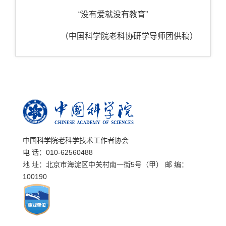
“
没有爱就没有教育”
（中国科学院老科协研学导师团供稿）
中国科学院老科学技术工作者协会
电 话：010-62560488
地 址：北京市海淀区中关村南一街5号（甲） 邮 编：
100190