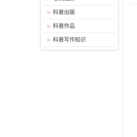
科普出版
科普作品
科普写作知识