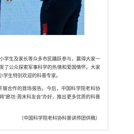
小学生及家长等众多市民踊跃参与，赢得大家一
发了公众探索军事科学的热情和爱国情怀。大家
中小学生特别欢迎的科普专家。
协开展合作的首场报告。今后，中国科学院老科协
“廊坊·周末科友会”办好，推出更多优质的科普
（中国科学院老科协科普讲师团供稿）