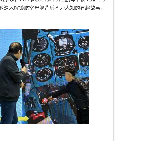
。他深入解锁航空母舰背后不为人知的有趣故事，