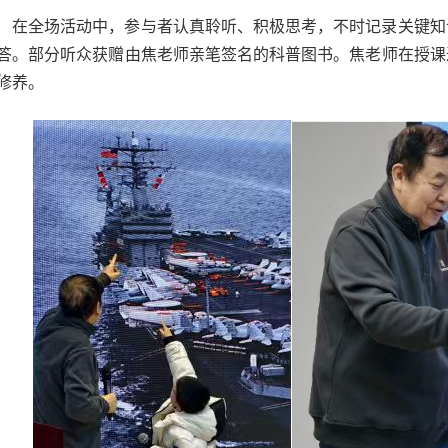
在全场活动中，参与者认真聆听、积极思考，不时记录关键知
答。部分听众获赠由焦老师亲笔签名的科普图书。焦老师在授课
修养。