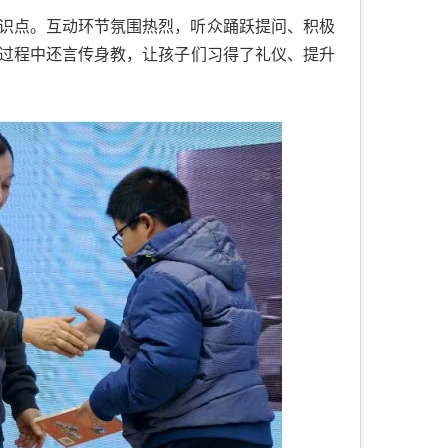
识点。互动环节氛围热烈，听众踊跃提问、积极
过程中还言传身教，让孩子们习得了礼仪、提升