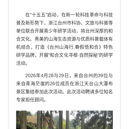
在“十五五”启动，在新一轮科技革命与科技
普及新形势下，浙江台州市科协、文旅与科普等
单位联合开展青少年研学活动，将台州深厚的和
合文化、秀美的山海生态资源与优质科普载体有
机结合，打造《台州山海行.春假悟和合》特色
研学品牌，开展“和合文化寻根·自然探秘”的研学
活动。
2026年4月28与29日，来自台州的39位与
来自青海茫崖的26位成员在浙江天台山大瀑布
景区集结参加此次活动。此次活动聘请多位知名
专家担任顾问。