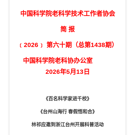
中国科学院老科学技术工作者协会
简 报
﹝2026﹞ 第六十期（总第1438期）
中国科学院老科协办公室
2026年5月13日
《百名科学家进千校》
《台州山海行 春假悟和合》
林祁应邀到浙江台州开展科普活动