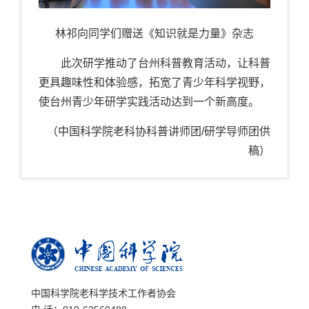
林祁向同学们赠送《知识就是力量》杂志
此次研学推动了台州科普教育活动，让科普
更具趣味性和体验感，拓宽了青少年科学视野，
使台州青少年研学实践活动达到一个新高度。
（中国科学院老科协科普讲师团/研学导师团供
稿）
中国科学院老科学技术工作者协会