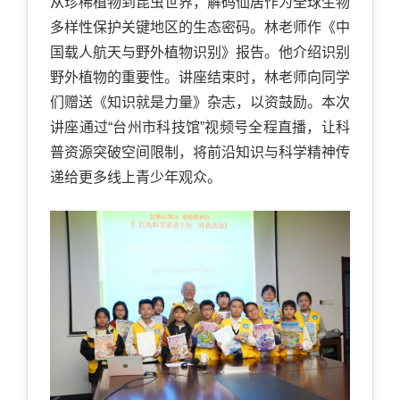
从珍稀植物到昆虫世界，解码仙居作为全球生物
多样性保护关键地区的生态密码。林老师作《中
国载人航天与野外植物识别》报告。他介绍识别
野外植物的重要性。讲座结束时，林老师向同学
们赠送《知识就是力量》杂志，以资鼓励。本次
讲座通过“台州市科技馆”视频号全程直播，让科
普资源突破空间限制，将前沿知识与科学精神传
递给更多线上青少年观众。