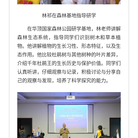
林祁在森林基地指导研学
在华顶国家森林公园研学基地，林老师讲解
森林生态系统，指导同学们识别树木和草本植
物。他讲解植物的生长习性、形态特征，以及生
态作用。他比较杜鹃树与其他树种的叶片差异，
介绍千年杜鹃王的生长历史与保护价值。同学们
认真听讲，仔细观察与记录，积极讨论与分享自
己的观察与发现，培养了科学探究的能力。