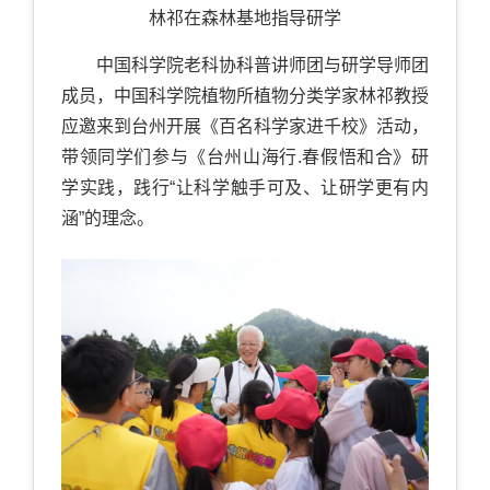
林祁在森林基地指导研学
中国科学院老科协科普讲师团与研学导师团
成员，中国科学院植物所植物分类学家林祁教授
应邀来到台州开展《百名科学家进千校》活动，
带领同学们参与《台州山海行.春假悟和合》研
学实践，践行“让科学触手可及、让研学更有内
涵”的理念。