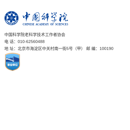
中国科学院老科学技术工作者协会
电 话：010-62560488
地 址：北京市海淀区中关村南一街5号（甲） 邮 编：100190