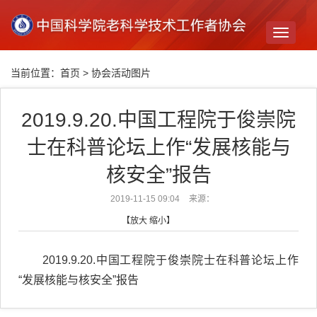
Toggle
navigati
当前位置：
首页
>
协会活动图片
2019.9.20.中国工程院于俊崇院
士在科普论坛上作“发展核能与
核安全”报告
2019-11-15 09:04
来源：
【
放大
缩小
】
2019.9.20.中国工程院于俊崇院士在科普论坛上作
“发展核能与核安全”报告