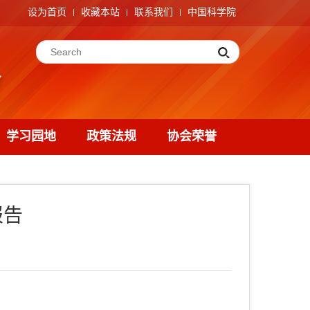
设为首页
收藏本站
联系我们
中国科学院
学习园地
政策法规
协会荣誉
报告