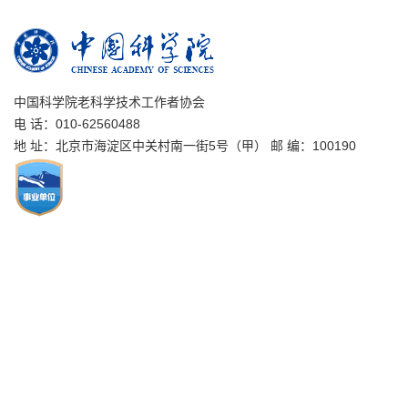
中国科学院老科学技术工作者协会
电 话：010-62560488
地 址：北京市海淀区中关村南一街5号（甲） 邮 编：100190