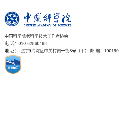
中国科学院老科学技术工作者协会
电 话：010-62560488
地 址：北京市海淀区中关村南一街5号（甲） 邮 编：100190