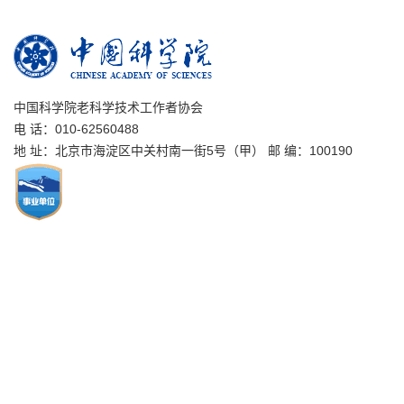
中国科学院老科学技术工作者协会
电 话：010-62560488
地 址：北京市海淀区中关村南一街5号（甲） 邮 编：100190