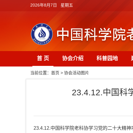
2026年8月7日 星期五
首 页
协会介绍
科普园地
当前位置：
首页
>
协会活动图片
23.4.12.
23.4.12.中国科学院老科协学习党的二十大