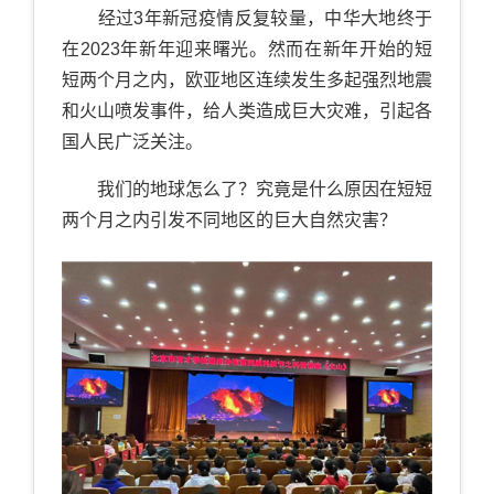
经过3年新冠疫情反复较量，中华大地终于
在2023年新年迎来曙光。然而在新年开始的短
短两个月之内，欧亚地区连续发生多起强烈地震
和火山喷发事件，给人类造成巨大灾难，引起各
国人民广泛关注。
我们的地球怎么了？究竟是什么原因在短短
两个月之内引发不同地区的巨大自然灾害？