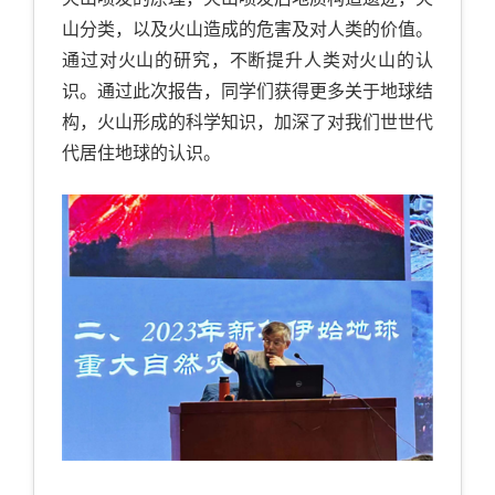
山分类，以及火山造成的危害及对人类的价值。
通过对火山的研究，不断提升人类对火山的认
识。通过此次报告，同学们获得更多关于地球结
构，火山形成的科学知识，加深了对我们世世代
代居住地球的认识。