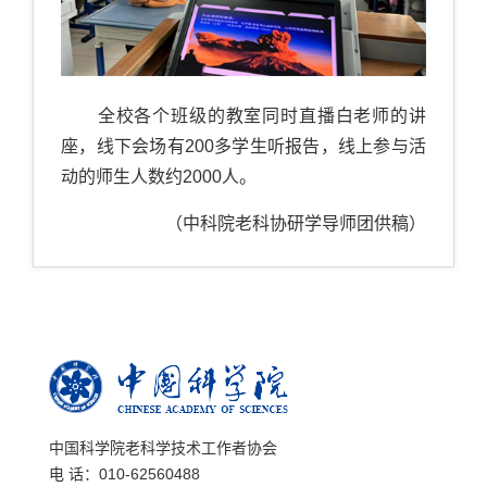
全校各个班级的教室同时直播白老师的讲
座，线下会场有200多学生听报告，线上参与活
动的师生人数约2000人。
（中科院老科协研学导师团供稿）
中国科学院老科学技术工作者协会
电 话：010-62560488