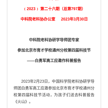
﹝2023﹞ 第二十六期（总第797期）
中科院老科协办公室 2023年3月30日
中科院老科协研学导师团专家
参加北京市育才学校通州分校第四届科技节
——白勇军高工
应邀作科普报告
2023年2月23日，中国科学院老科协研学导
师团白勇军高工应邀参加北京市育才学校通州分
校第四届科技节活动，为孩子们送去科普报告
《火山》。