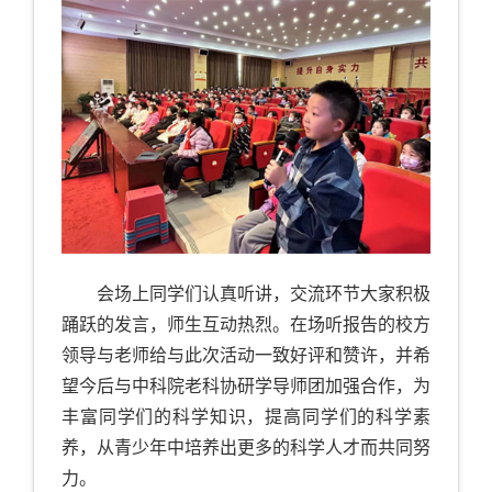
会场上同学们认真听讲，交流环节大家积极
踊跃的发言，师生互动热烈。在场听报告的校方
领导与老师给与此次活动一致好评和赞许，并希
望今后与中科院老科协研学导师团加强合作，为
丰富同学们的科学知识，提高同学们的科学素
养，从青少年中培养出更多的科学人才而共同努
力。