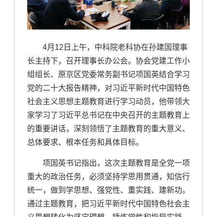
4月1
2
日上午，中科院老科协在孙建国理事
长主持下，召开理事长办公会。协会党建工作小
组组长、原京区党委常务副书记项国英结合学习
党的二十大报告精神，对习近平新时代中国特色
社会主义思想主题教育进行学习动员，他带领大
家学习了习近平总书记在中央召开的主题教育上
的重要讲话，深刻领悟了主题教育的重大意义、
总体要求、根本任务和具体目标。
项国英书记指出，这次主题教育是全党一项
重大的政治任务，必须坚持学思用贯通，知信行
统一，做到学思想、强党性、重实践、建新功。
通过主题教育，把习近平新时代中国特色社会主