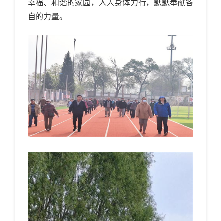
幸福、和谐的家园，人人身体力行，默默奉献各
自的力量。