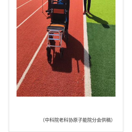
（中科院老科协原子能院分会供稿）