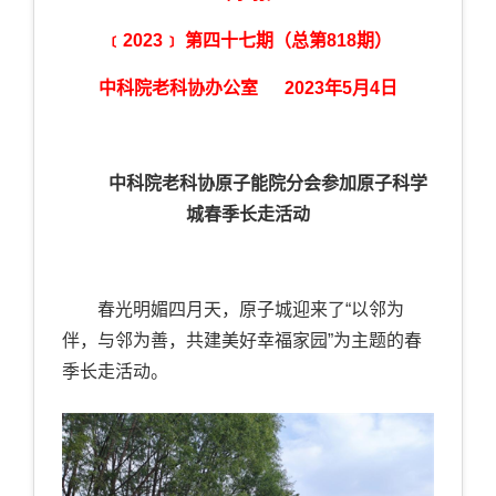
﹝2023﹞ 第四十七期（总第818期）
中科院老科协办公室 2023年5月4日
中科院老科协原子能院分会参加原子科学
城春季长走活动
春光明媚四月天，原子城迎来了“以邻为
伴，与邻为善，共建美好幸福家园”为主题的春
季长走活动。