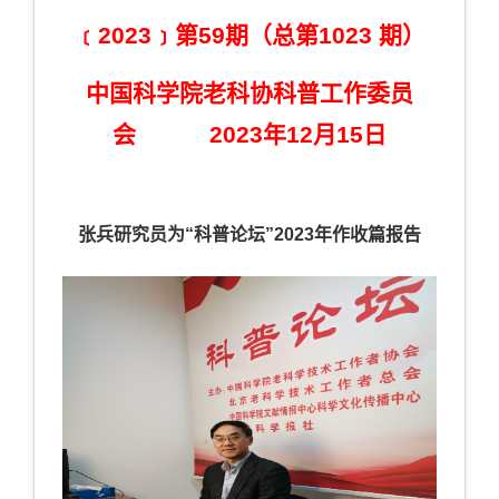
﹝2023﹞第59期（总第1023 期）
中国科学院老科协科普工作委员
会 2023年12月15日
张兵研究员为“科普论坛”2023年作收篇报告