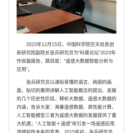
2023年12月15日，中国科学院空天信息创
新研究院副院长张兵研究员为“科普论坛”2023年
作收篇报告，题目是：“遥感大数据智能分析与
应用”。
张兵研究员以通俗易懂的语言、绚丽的画
面、贴切的案例讲解人工智能概念的提出、发展
的几个历史性阶段，释析大数据、遥感大数据的
内涵，告诉大家：海量遥感数据、高性能计算、
人工智能模型三者为遥感大数据的发展提供了重
大机遇；“人工智能＋遥感”将引发一场遥感应用
领域前所未有的变革。2015年初，张兵研究员