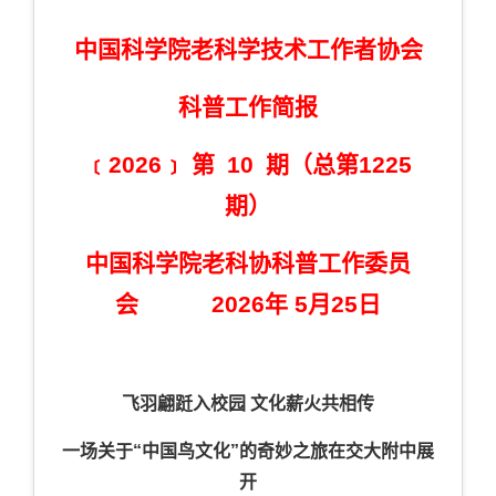
中国科学院老科学技术工作者协会
科普工作简报
﹝2026﹞ 第 10 期（总第1225
期）
中国科学院老科协科普工作委员
会 2026年 5月25日
飞羽翩跹入校园 文化薪火共相传
一场关于“中国鸟文化”的奇妙之旅在交大附中展
开