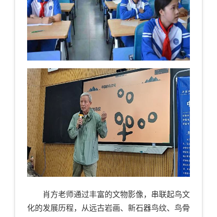
肖方老师通过丰富的文物影像，串联起鸟文
化的发展历程，从远古岩画、新石器鸟纹、鸟骨