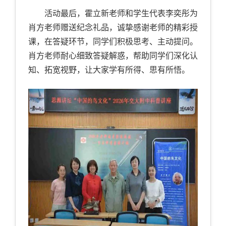
活动最后，霍立新老师和学生代表李奕彤为
肖方老师赠送纪念礼品，诚挚感谢老师的精彩授
课，在答疑环节，同学们积极思考、主动提问。
肖方老师耐心细致答疑解惑，帮助同学们深化认
知、拓宽视野，让大家学有所得、思有所悟。