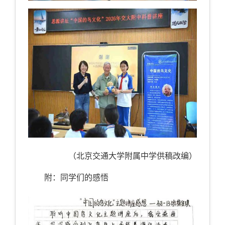
（北京交通大学附属中学供稿改编）
附：
同学们的感悟