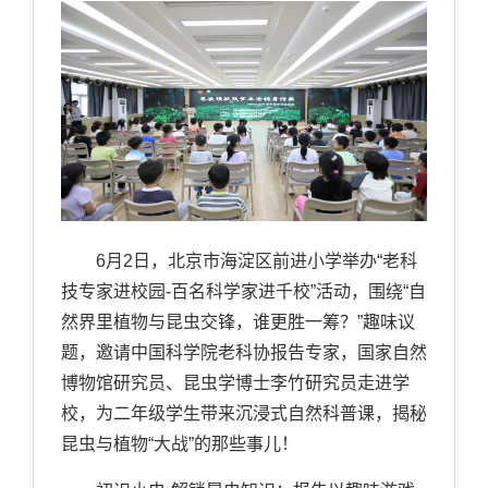
6月2日，北京市海淀区前进小学举办“老科
技专家进校园-百名科学家进千校”活动，围绕“自
然界里植物与昆虫交锋，谁更胜一筹？”趣味议
题，邀请中国科学院老科协报告专家，国家自然
博物馆研究员、昆虫学博士李竹研究员走进学
校，为二年级学生带来沉浸式自然科普课，揭秘
昆虫与植物“大战”的那些事儿！