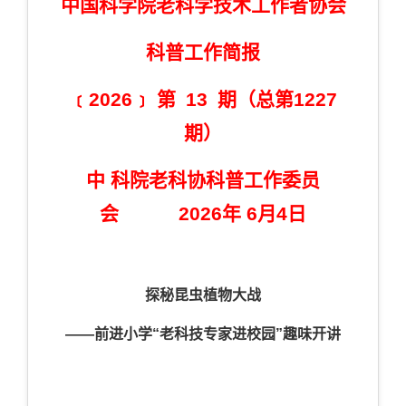
中国科学院老科学技术工作者协会
科普工作简报
﹝2026﹞ 第 13 期（总第1227
期）
中 科院老科协科普工作委员
会 2026年 6月4日
探秘昆虫植物大战
——前进小学“老科技专家进校园”趣味开讲