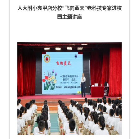
人大附小亮甲店分校“飞向蓝天”老科技专家进校
园主题讲座