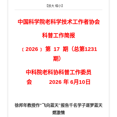
【
放大
缩小
】
中国科学院老科学技术工作者协会
科普工作简报
﹝2026﹞ 第 17 期（总第1231
期）
中科院老科协科普工作委员
会 2026 年 6月10日
徐邦年教授作“飞向蓝天”报告千名学子逐梦蓝天
燃激情