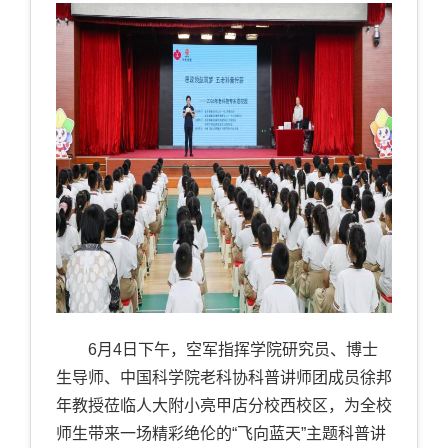
6月4日下午，空军指挥学院研究员、博士
生导师、中国科学院老科协科普讲师团成员徐邦
年教授莅临人大附小亮甲店分校西校区，为全校
师生带来一场精彩绝伦的“飞向蓝天”主题科普讲