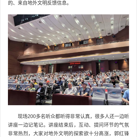
的、来自地外文明反馈信息。
现场200多名听众都听得非常认真，很多人还一边听
讲座一边记笔记。讲座结束后，互动、提问环节的气氛
非常热烈，大家对地外文明的探索欲十分高涨，郭红锋