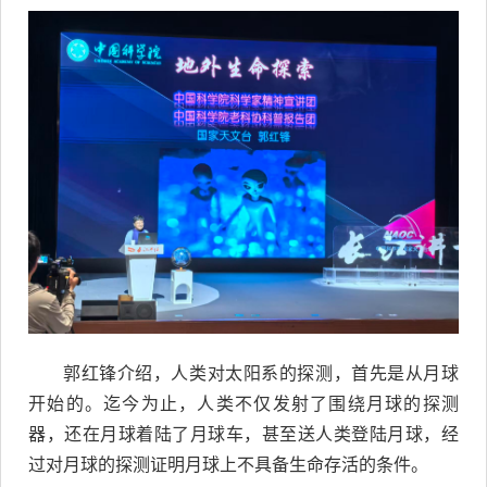
郭红锋介绍，人类对太阳系的探测，首先是从月球
开始的。迄今为止，人类不仅发射了围绕月球的探测
器，还在月球着陆了月球车，甚至送人类登陆月球，经
过对月球的探测证明月球上不具备生命存活的条件。