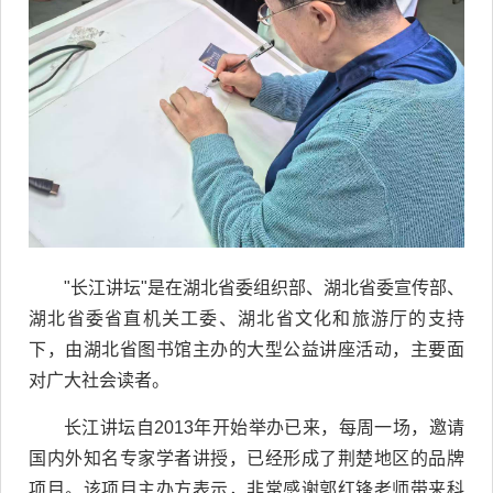
"长江讲坛"是在湖北省委组织部、湖北省委宣传部、
湖北省委省直机关工委、湖北省文化和旅游厅的支持
下，由湖北省图书馆主办的大型公益讲座活动，主要面
对广大社会读者。
长江讲坛自2013年开始举办已来，每周一场，邀请
国内外知名专家学者讲授，已经形成了荆楚地区的品牌
项目。该项目主办方表示，非常感谢郭红锋老师带来科