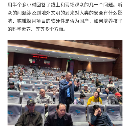
用半个多小时回答了线上和现场观众的几十个问题。听
众的问题涉及到地外文明的到来对人类的安全有什么影
响、嫦娥探月项目的软硬件是否为国产、如何培养孩子
的科学素养、等等多个方面。