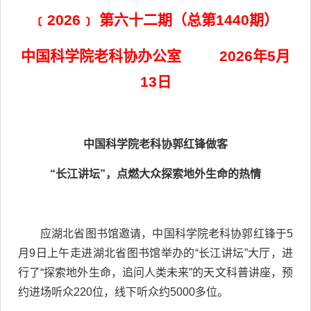
﹝2026﹞ 第六十二期（总第1440期）
中国科学院老科协办公室 2026年5月
13日
中国科学院老科协郭红锋做客
“长江讲坛”，点燃大众探索地外生命的热情
应湖北省图书馆邀请，中国科学院老科协郭红锋于5
月9日上午走进湖北省图书馆举办的“长江讲坛”大厅，进
行了“探索地外生命，追问人类未来”的天文科普讲座，预
约进场听众220位，线下听众约5000多位。