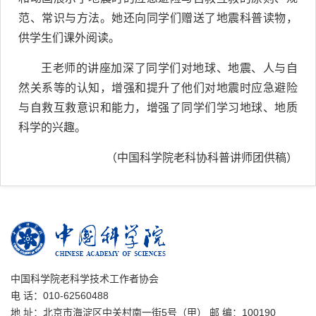
范、常识与方法。她还向同学们赠送了地震科普读物，
供学生们课外阅读。
王老师的讲座加深了同学们对地球、地震、人与自
然关系等的认知，增强和提升了他们对地震时应急避险
与自救互救意识和能力，增强了同学们学习地球、地质
科学的兴趣。
（中国科学院老科协科普讲师团供稿）
中国科学院老科学技术工作者协会
电 话：010-62560488
地 址：北京市海淀区中关村南一街5号（甲） 邮 编：100190