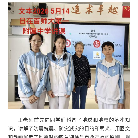
王老师首先向同学们科普了地球和地震的基本知
识，讲解了防震抗震、防灾减灾的目的和意义，用图文
和动画展示了地震时的应急避险与自救互救的原则、规