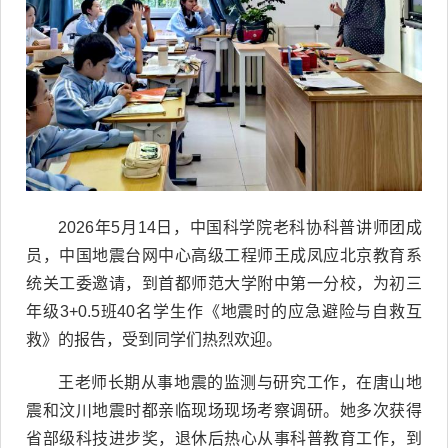
2026年5月14日，中国科学院老科协科普讲师团成
员，中国地震台网中心高级工程师王成凤应北京教育系
统关工委邀请，到首都师范大学附中第一分校，为初三
年级3+0.5班40名学生作《地震时的应急避险与自救互
救》的报告，受到同学们热烈欢迎。
王老师长期从事地震的监测与研究工作，在唐山地
震和汶川地震时都亲临现场现场考察调研。她多次获得
省部级科技进步奖，退休后热心从事科普教育工作，到