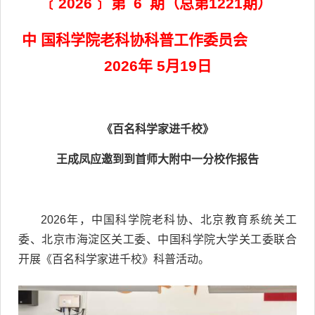
﹝2026﹞ 第 6 期（总第1221期）
中 国科学院老科协科普工作委员会
2026年 5月19日
《百名科学家进千校》
王成凤应邀到到首师大附中一分校作报告
2026年，中国科学院老科协、北京教育系统关工
委、北京市海淀区关工委、中国科学院大学关工委联合
开展《百名科学家进千校》科普活动。