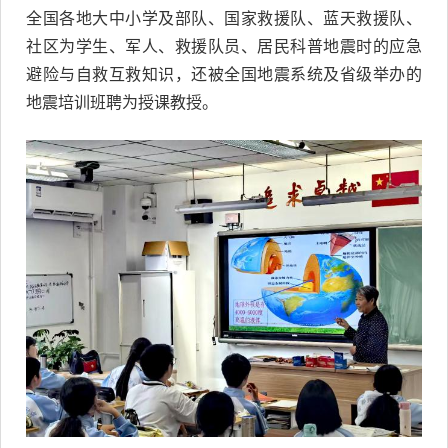
全国各地大中小学及部队、国家救援队、蓝天救援队、
社区为学生、军人、救援队员、居民科普地震时的应急
避险与自救互救知识，还被全国地震系统及省级举办的
地震培训班聘为授课教授。