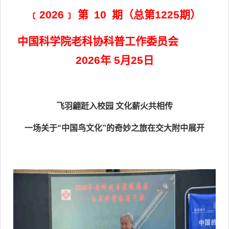
﹝2026﹞ 第 10 期（总第1225期）
中国科学院老科协科普工作委员会
2026年 5月25日
飞羽翩跹入校园 文化薪火共相传
一场关于“中国鸟文化”的奇妙之旅在交大附中展开