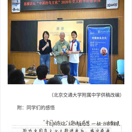
（北京交通大学附属中学供稿改编）
附：
同学们的感悟