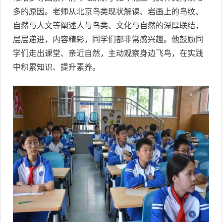
多的原因。老师从北京鸟类现状解读、岩画上的鸟纹、
自然与人文等阐述人与鸟类、文化与自然的深厚联结，
层层递进，内容精彩，同学们都非常感兴趣。他鼓励同
学们走出课堂、亲近自然，主动观察身边飞鸟，在实践
中积累知识、提升素养。