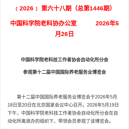
﹝2026﹞ 第六十八期（总第1446期）
中国科学院老科协办公室 2026年5
月26日
中国科学院老科技工作者协会自动化所分会
参观第十二届中国国际养老服务业博览会
第十二届中国国际养老服务业博览会于2026年5月
18日至20日在北京国家会议中心召开。2026年5月19日
下午，中国科学院老科技工作者协会自动化所分会在自
动化所离退办的组织下，带领会员参观了该博览会。