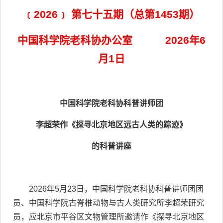
﹝2026﹞ 第七十五期（总第1453期）
中国科学院老科协办公室 2026年6
月1日
中国科学院老科协科普讲师团
李超荣作《探寻北京地区远古人类的踪迹》
的科普讲座
2026年5月23日，中国科学院老科协科普讲师团团
员、中国科学院古脊椎动物与古人类研究所李超荣研究
员，应北京市平谷区文物管理所邀请作《探寻北京地区