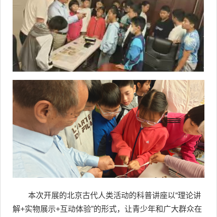
本次开展的北京古代人类活动的科普讲座以“理论讲
解+实物展示+互动体验”的形式，让青少年和广大群众在