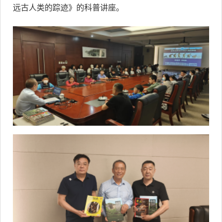
远古人类的踪迹》的科普讲座。