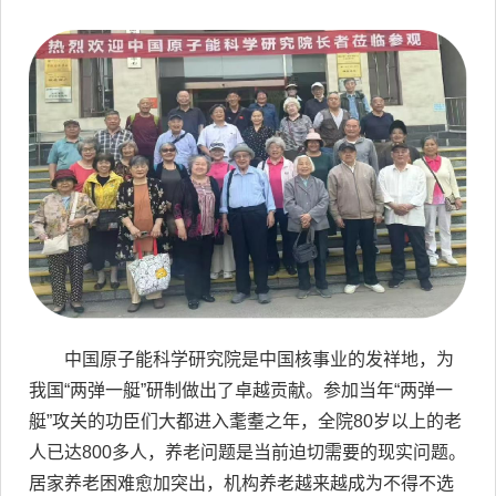
中国原子能科学研究院是中国核事业的发祥地，为
我国“两弹一艇”研制做出了卓越贡献。参加当年“两弹一
艇”攻关的功臣们大都进入耄耋之年，全院80岁以上的老
人已达800多人，养老问题是当前迫切需要的现实问题。
居家养老困难愈加突出，机构养老越来越成为不得不选