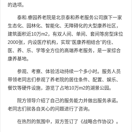
的选项。
泰和.睿园养老院是北京泰和养老服务公司旗下一家
生态化、园林化、智能化、无障碍化的大型康养社区，
建筑面积近10万m2，有双人间、单间、套间等房型床位
2000张，内设医疗机构，实现"医康养相结合"的住、
医、养、乐、学等全方位的高端养老服务，是一家综合
康养基地。
参观、考察、体验活动持续一个多小时。服务人员
带领老同志们参观了养老院的居住条件、配置、娱乐、
餐饮等硬件设施，游览了占地10万m2的湖景公园。
院方领导介绍了自己的服务能力并做出服务承诺。
老同志们就各自关心的问题进行了咨询。
在热烈的氛围中，双方签订了《战略合作协议》。