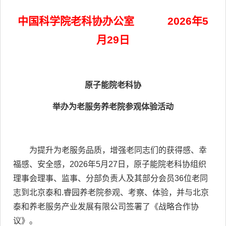
中国科学院老科协办公室 2026年5
月29日
原子能院老科协
举办为老服务养老院参观体验活动
为提升为老服务品质，增强老同志们的获得感、幸
福感、安全感，2026年5月27日，原子能院老科协组织
理事会理事、监事、分部负责人及其部分会员36位老同
志到北京泰和.睿园养老院参观、考察、体验，并与北京
泰和养老服务产业发展有限公司签署了《战略合作协
议》。