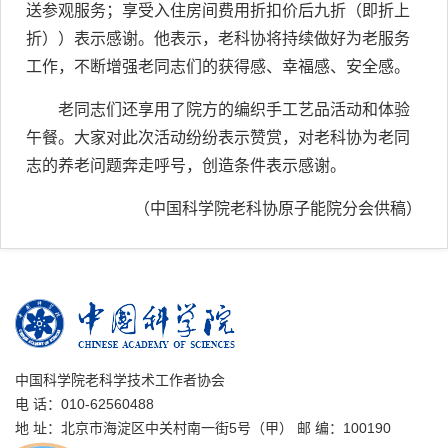
送参观服务；享受入住房间费用折扣价后九折（即折上
折））表示感谢。他表示，老科协将持续做好为老服务
工作，不断增强老同志们的获得感、幸福感、安全感。
老同志们还享用了院方的编织手工艺品活动和体验
午餐。大家对此次活动纷纷表示赞赏，对老科协为老同
志的养老问题奔走呼号，创造条件表示感谢。
（中国科学院老科协原子能院分会供稿）
中国科学院老科学技术工作者协会
电 话：010-62560488
地 址：北京市海淀区中关村南一街5号（甲） 邮 编：100190