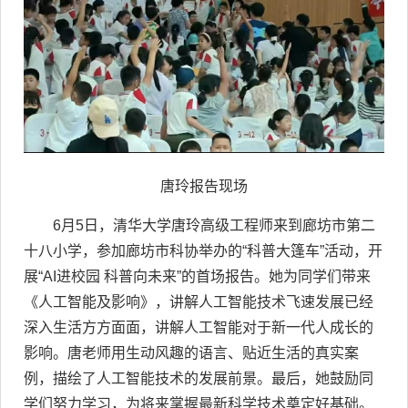
唐玲报告现场
6月5日，清华大学唐玲高级工程师来到廊坊市第二
十八小学，参加廊坊市科协举办的“科普大篷车”活动，开
展“AI进校园 科普向未来”的首场报告。她为同学们带来
《人工智能及影响》，讲解人工智能技术飞速发展已经
深入生活方方面面，讲解人工智能对于新一代人成长的
影响。唐老师用生动风趣的语言、贴近生活的真实案
例，描绘了人工智能技术的发展前景。最后，她鼓励同
学们努力学习，为将来掌握最新科学技术奠定好基础。