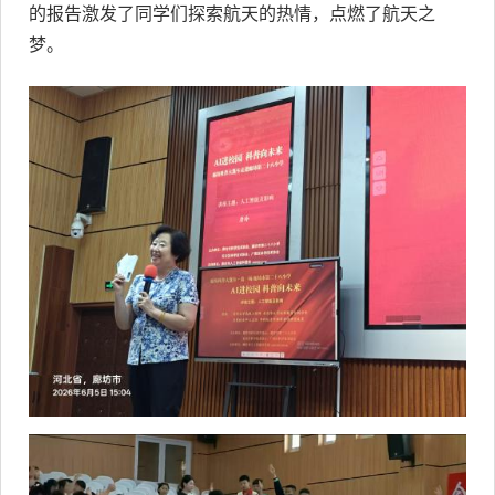
的报告激发了同学们探索航天的热情，点燃了航天之
梦。