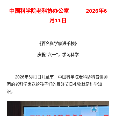
中国科学院老科协办公室 2026年6
月11日
《百名科学家进千校》
庆祝“六一”，学习科学
2026年6月1日儿童节，中国科学院老科协科普讲师
团的老科学家送给孩子们的最好节日礼物就是科学知
识。