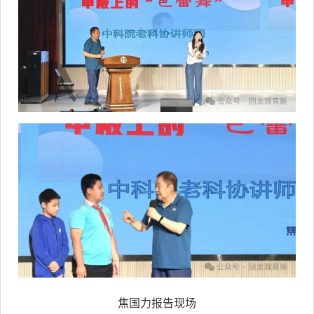
焦国力报告现场