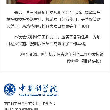
最后，黄玉萍就项目结题相关注意事项。提醒需严
格按照模板报送材料，规范项目经费使用，妥善保管财
务凭证，系统整理归档各类项目档案等作了说明。
本次会议明晰了工作方向，压实了各项任务，为项
目稳步实施、按期高质量完成筑牢了工作基础。
（整合资源、创新机制在青少年科普工作中发挥银
龄力量”项目组供稿）
中国科学院老科学技术工作者协会
电 话：010-62560488