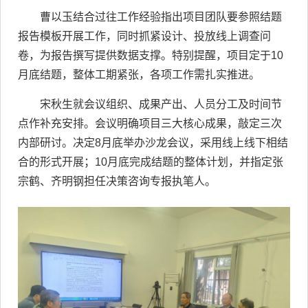
曹以玉结合过往工作经验指出项目团队要参照结题
报告模板开展工作，同时抓紧设计、投放线上调查问
卷，为报告撰写提供数据支撑。特别提醒，项目定于10
月底结题，整体工期紧张，各项工作需扎实推进。
宋秋生就会议组织、成果产出、人员分工及时间节
点作补充安排。会议明确项目三大核心成果，敲定三次
内部研讨。决定8月底举办沙龙会议，采用线上线下相结
合的形式开展；10月底完成结题的整体计划，并指定张
宗鹤、齐明钢担任决策咨询专报执笔人。