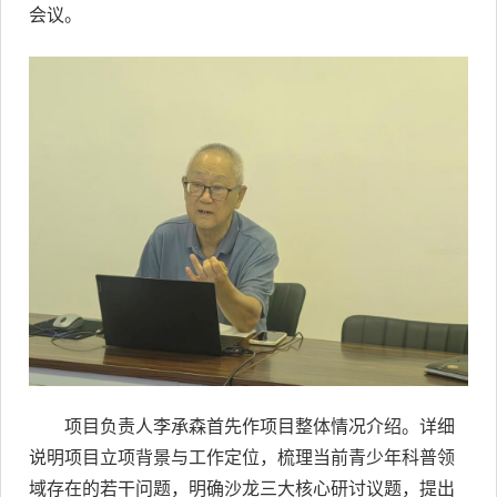
会议。
项目负责人李承森首先作项目整体情况介绍。详细
说明项目立项背景与工作定位，梳理当前青少年科普领
域存在的若干问题，明确沙龙三大核心研讨议题，提出