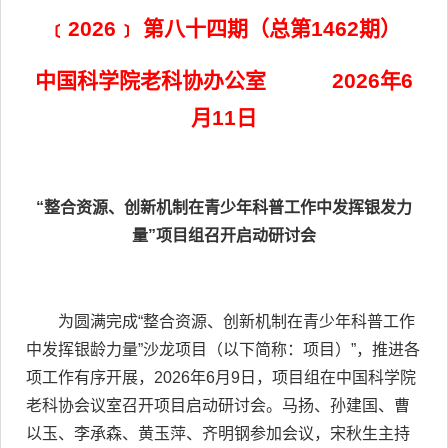
﹝2026﹞ 第八十四期（总第1462期）
中国科学院老科协办公室 2026年6
月11日
“整合资源、创新机制在青少年科普工作中发挥银发力
量”项目组召开启动研讨会
为圆满完成“整合资源、创新机制在青少年科普工作
中发挥银龄力量”沙龙项目（以下简称：项目）”，推进各
项工作有序开展，2026年6月9日，项目组在中国科学院
老科协会议室召开项目启动研讨会。马扬、孙建国、曹
以玉、李承森、黄玉萍、齐明钢参加会议，宋秋生主持