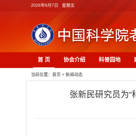
2026年8月7日 星期五
首 页
协会介绍
科普园地
当前位置：
首页
>
新闻动态
张新民研究员为“