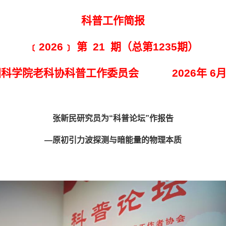
科普工作简报
﹝2026﹞ 第 21 期（总第1235期）
国科学院老科协科普工作委员会 2026年 6月
张新民研究员为“科普论坛”作报告
—原初引力波探测与暗能量的物理本质