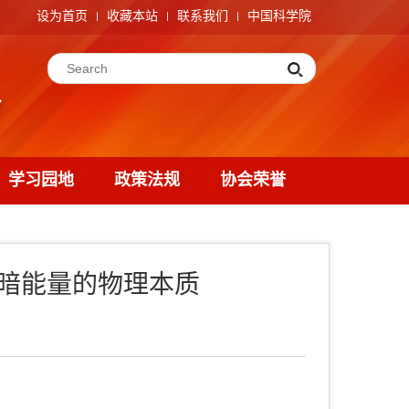
设为首页
收藏本站
联系我们
中国科学院
学习园地
政策法规
协会荣誉
与暗能量的物理本质